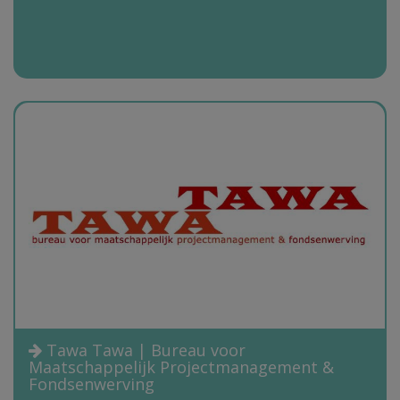
Tawa Tawa | Bureau voor
Maatschappelijk Projectmanagement &
Fondsenwerving