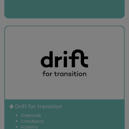
Drift for transition
Onderzoek
Consultancy
Academy