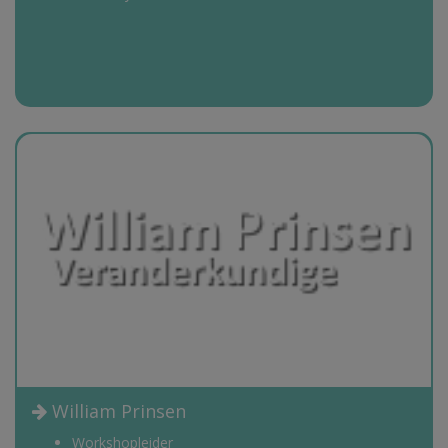
William Prinsen
Workshopleider