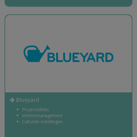
Blueyard
Projectadvies
Interimmanagement
Culturele instellingen